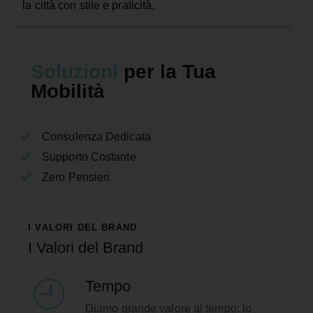
la città con stile e praticità.
Soluzioni
per la Tua
Mobilità
Consulenza Dedicata
Supporto Costante
Zero Pensieri
I VALORI DEL BRAND
I Valori del Brand
Tempo
Diamo grande valore al tempo: lo