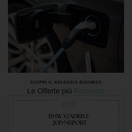
SCOPRI IL NOLEGGIO BUSINESS
Le Offerte più
Richieste