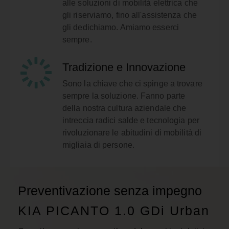
alle soluzioni di mobilità elettrica che
gli riserviamo, fino all'assistenza che
gli dedichiamo. Amiamo esserci
sempre.
Tradizione e Innovazione
Sono la chiave che ci spinge a trovare
sempre la soluzione. Fanno parte
della nostra cultura aziendale che
intreccia radici salde e tecnologia per
rivoluzionare le abitudini di mobilità di
migliaia di persone.
Preventivazione senza impegno
KIA PICANTO 1.0 GDi Urban