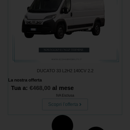
DUCATO 33 L2H2 140CV 2.2
La nostra offerta
Tua a:
€
468,00
al mese
IVA Esclusa
Scopri l'offerta