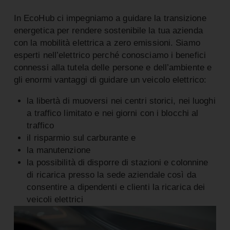
In EcoHub ci impegniamo a guidare la transizione
energetica per rendere sostenibile la tua azienda
con la mobilità elettrica a zero emissioni. Siamo
esperti nell’elettrico perché conosciamo i benefici
connessi alla tutela delle persone e dell’ambiente e
gli enormi vantaggi di guidare un veicolo elettrico:
la libertà di muoversi nei centri storici, nei luoghi
a traffico limitato e nei giorni con i blocchi al
traffico
il risparmio sul carburante e
la manutenzione
la possibilità di disporre di stazioni e colonnine
di ricarica presso la sede aziendale così da
consentire a dipendenti e clienti la ricarica dei
veicoli elettrici