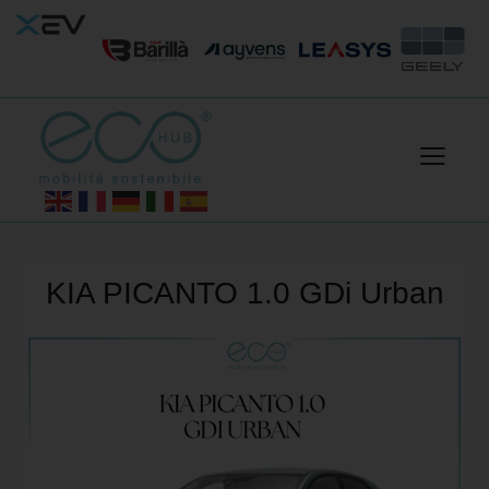
KIA PICANTO 1.0 GDi Urban