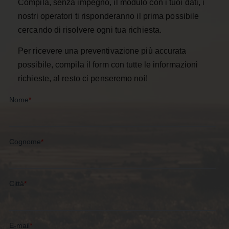
Compila, senza impegno, il modulo con i tuoi dati, i
nostri operatori ti risponderanno il prima possibile
cercando di risolvere ogni tua richiesta.
Per ricevere una preventivazione più accurata
possibile, compila il form con tutte le informazioni
richieste, al resto ci penseremo noi!