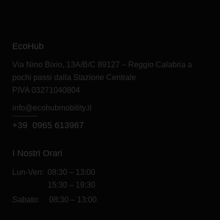
IVA Esclusa
Scopri l'offerta