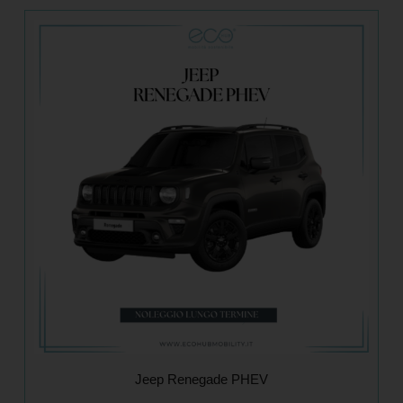
Jeep Renegade PHEV