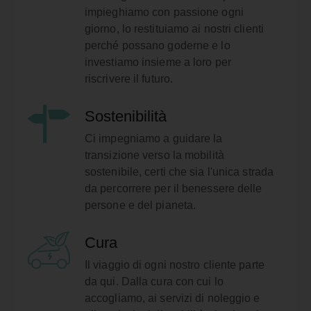
impieghiamo con passione ogni
giorno, lo restituiamo ai nostri clienti
perché possano goderne e lo
investiamo insieme a loro per
riscrivere il futuro.
Sostenibilità
Ci impegniamo a guidare la
transizione verso la mobilità
sostenibile, certi che sia l'unica strada
da percorrere per il benessere delle
persone e del pianeta.
Cura
Il viaggio di ogni nostro cliente parte
da qui. Dalla cura con cui lo
accogliamo, ai servizi di noleggio e