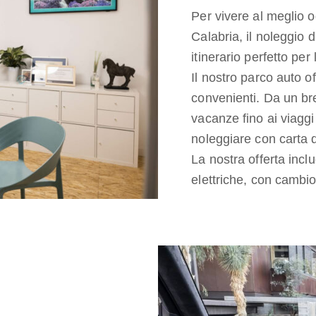
Per vivere al meglio
Calabria, il noleggio 
itinerario perfetto per
Il nostro parco auto of
convenienti. Da un bre
vacanze fino ai viaggi
noleggiare con carta d
La nostra offerta inc
elettriche, con cambio