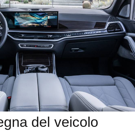
gna del veicolo