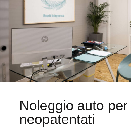
Noleggio auto per
neopatentati