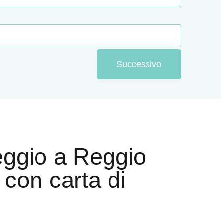
Successivo
eggio a Reggio
 con carta di