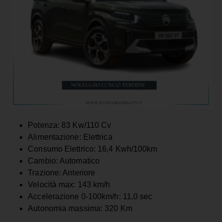
Potenza: 83 Kw/110 Cv
Alimentazione: Elettrica
Consumo Elettrico: 16,4 Kwh/100km
Cambio: Automatico
Trazione: Anteriore
Velocità max: 143 km/h
Accelerazione 0-100km/h: 11,0 sec
Autonomia massima: 320 Km