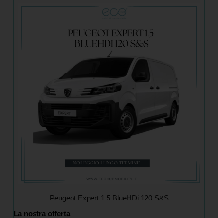
Peugeot Expert 1.5 BlueHDi 120 S&S
La nostra offerta