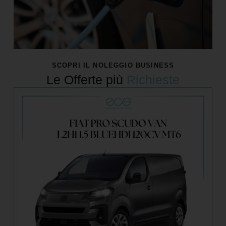
SCOPRI IL NOLEGGIO BUSINESS
Le Offerte più
Richieste