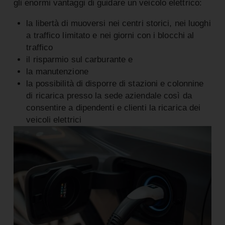
gli enormi vantaggi di guidare un veicolo elettrico:
la libertà di muoversi nei centri storici, nei luoghi
a traffico limitato e nei giorni con i blocchi al
traffico
il risparmio sul carburante e
la manutenzione
la possibilità di disporre di stazioni e colonnine
di ricarica presso la sede aziendale così da
consentire a dipendenti e clienti la ricarica dei
veicoli elettrici