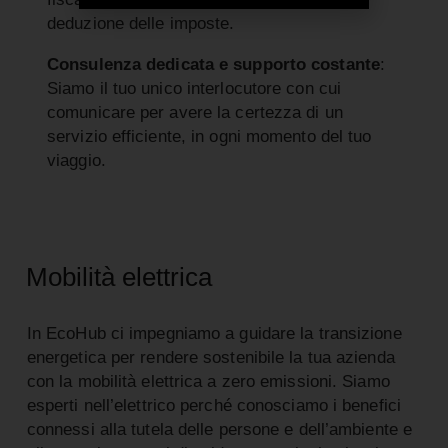
deduzione delle imposte.
Consulenza dedicata e supporto costante
:
Siamo il tuo unico interlocutore con cui
comunicare per avere la certezza di un
servizio efficiente, in ogni momento del tuo
viaggio.
Mobilità elettrica
In EcoHub ci impegniamo a guidare la transizione
energetica per rendere sostenibile la tua azienda
con la mobilità elettrica a zero emissioni. Siamo
esperti nell’elettrico perché conosciamo i benefici
connessi alla tutela delle persone e dell’ambiente e