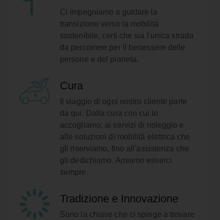
Ci impegniamo a guidare la
transizione verso la mobilità
sostenibile, certi che sia l'unica strada
da percorrere per il benessere delle
persone e del pianeta.
Cura
Il viaggio di ogni nostro cliente parte
da qui. Dalla cura con cui lo
accogliamo, ai servizi di noleggio e
alle soluzioni di mobilità elettrica che
gli riserviamo, fino all'assistenza che
gli dedichiamo. Amiamo esserci
sempre.
Tradizione e Innovazione
Sono la chiave che ci spinge a trovare