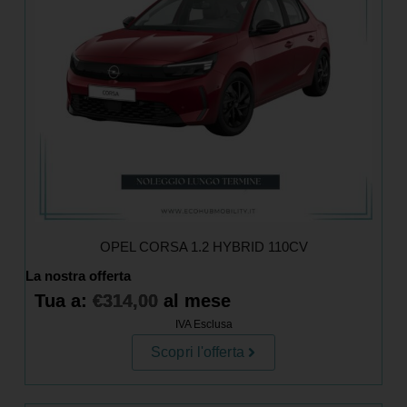
OPEL CORSA 1.2 HYBRID 110CV
La nostra offerta
Tua a:
€
314,00
al mese
IVA Esclusa
Scopri l'offerta