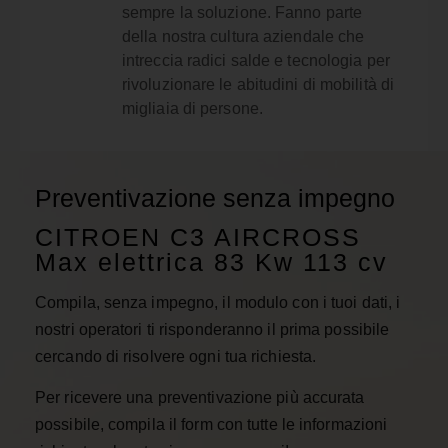
sempre la soluzione. Fanno parte
della nostra cultura aziendale che
intreccia radici salde e tecnologia per
rivoluzionare le abitudini di mobilità di
migliaia di persone.
Preventivazione senza impegno
CITROEN C3 AIRCROSS
Max elettrica 83 Kw 113 cv
Compila, senza impegno, il modulo con i tuoi dati, i
nostri operatori ti risponderanno il prima possibile
cercando di risolvere ogni tua richiesta.
Per ricevere una preventivazione più accurata
possibile, compila il form con tutte le informazioni