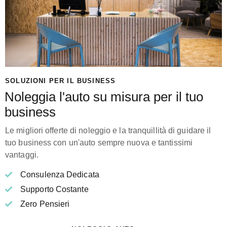
SOLUZIONI PER IL BUSINESS
Noleggia l'auto su misura per il tuo
business
Le migliori offerte di noleggio e la tranquillità di guidare il
tuo business con un'auto sempre nuova e tantissimi
vantaggi.
Consulenza Dedicata
Supporto Costante
Zero Pensieri