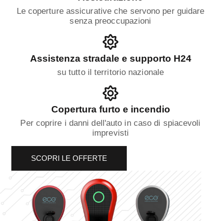
Le coperture assicurative che servono per guidare
senza preoccupazioni
Assistenza stradale e supporto H24
su tutto il territorio nazionale
Copertura furto e incendio
Per coprire i danni dell'auto in caso di spiacevoli
imprevisti
SCOPRI LE OFFERTE