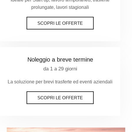
prolungate, lavori stagionali
SCOPRI LE OFFERTE
Noleggio a breve termine
da 1 a 29 giorni
La soluzione per brevi trasferte ed eventi aziendali
SCOPRI LE OFFERTE