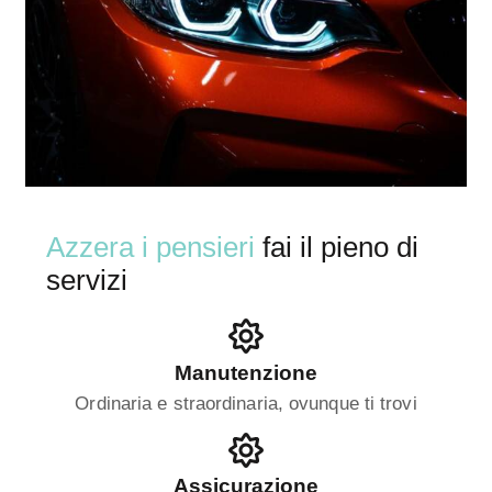
Azzera i pensieri
fai il pieno di
servizi
Manutenzione
Ordinaria e straordinaria, ovunque ti trovi
Assicurazione