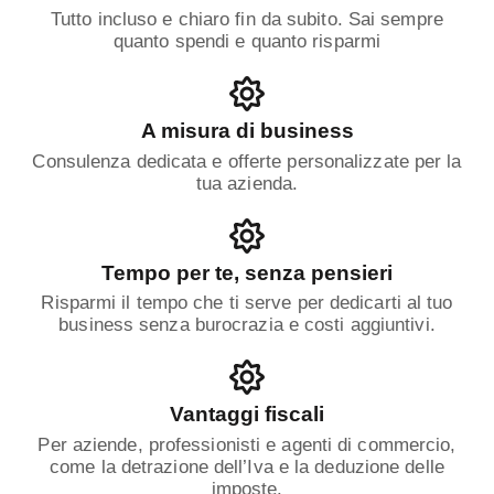
Tutto incluso e chiaro fin da subito. Sai sempre
quanto spendi e quanto risparmi
A misura di business
Consulenza dedicata e offerte personalizzate per la
tua azienda.
Tempo per te, senza pensieri
Risparmi il tempo che ti serve per dedicarti al tuo
business senza burocrazia e costi aggiuntivi.
Vantaggi fiscali
Per aziende, professionisti e agenti di commercio,
come la detrazione dell’Iva e la deduzione delle
imposte.