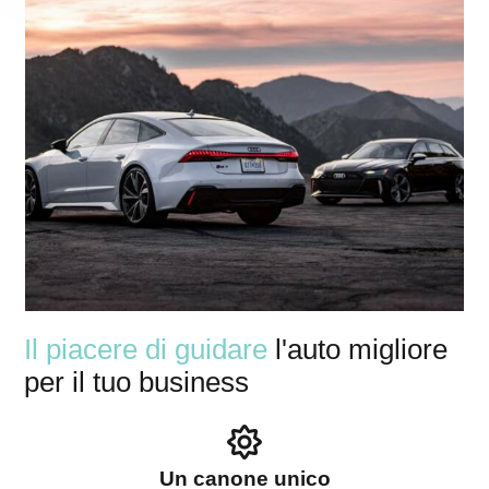
Il piacere di guidare
l'auto migliore
per il tuo business
Un canone unico