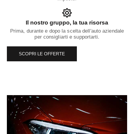
Il nostro gruppo, la tua risorsa
Prima, durante e dopo la scelta dell'auto aziendale
per consigliarti e supportarti.
SCOPRI LE OFFERTE