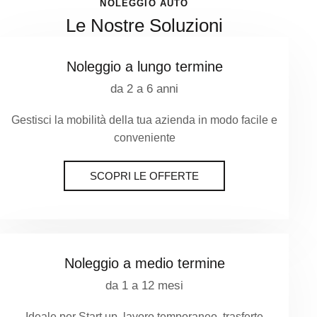
NOLEGGIO AUTO
Le Nostre Soluzioni
Noleggio a lungo termine
da 2 a 6 anni
Gestisci la mobilità della tua azienda in modo facile e
conveniente
SCOPRI LE OFFERTE
Noleggio a medio termine
da 1 a 12 mesi
Ideale per Start up, lavoro temporaneo, trasferte