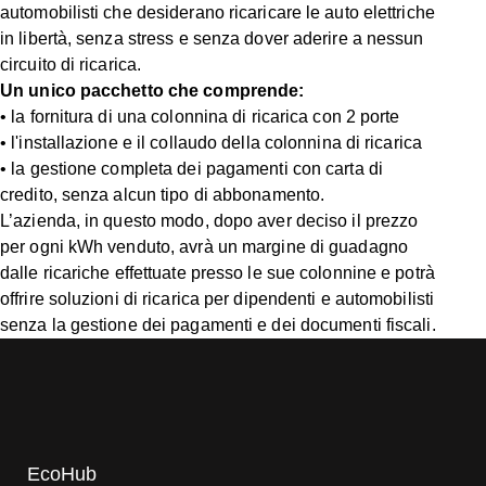
automobilisti che desiderano ricaricare le auto elettriche
in libertà, senza stress e senza dover aderire a nessun
circuito di ricarica.
Un unico pacchetto che comprende:
• la fornitura di una colonnina di ricarica con 2 porte
• l'installazione e il collaudo della colonnina di ricarica
• la gestione completa dei pagamenti con carta di
credito, senza alcun tipo di abbonamento.
L’azienda, in questo modo, dopo aver deciso il prezzo
per ogni kWh venduto, avrà un margine di guadagno
dalle ricariche effettuate presso le sue colonnine e potrà
offrire soluzioni di ricarica per dipendenti e automobilisti
senza la gestione dei pagamenti e dei documenti fiscali.
EcoHub