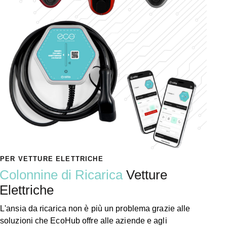
PER VETTURE ELETTRICHE
Colonnine di Ricarica
Vetture
Elettriche
L'ansia da ricarica non è più un problema grazie alle
soluzioni che EcoHub offre alle aziende e agli