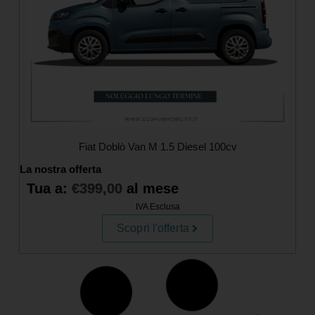
Fiat Doblò Van M 1.5 Diesel 100cv
La nostra offerta
Tua a:
€
399,00
al mese
IVA Esclusa
Scopri l'offerta