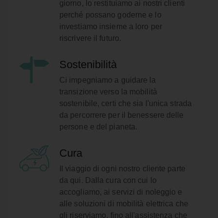
giorno, lo restituiamo ai nostri clienti
perché possano goderne e lo
investiamo insieme a loro per
riscrivere il futuro.
Sostenibilità
Ci impegniamo a guidare la
transizione verso la mobilità
sostenibile, certi che sia l'unica strada
da percorrere per il benessere delle
persone e del pianeta.
Cura
Il viaggio di ogni nostro cliente parte
da qui. Dalla cura con cui lo
accogliamo, ai servizi di noleggio e
alle soluzioni di mobilità elettrica che
gli riserviamo, fino all'assistenza che