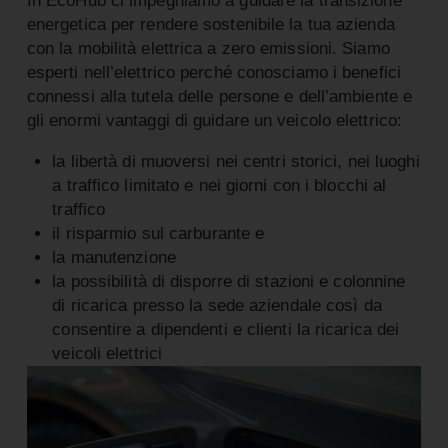
In EcoHub ci impegniamo a guidare la transizione
energetica per rendere sostenibile la tua azienda
con la mobilità elettrica a zero emissioni. Siamo
esperti nell’elettrico perché conosciamo i benefici
connessi alla tutela delle persone e dell’ambiente e
gli enormi vantaggi di guidare un veicolo elettrico:
la libertà di muoversi nei centri storici, nei luoghi
a traffico limitato e nei giorni con i blocchi al
traffico
il risparmio sul carburante e
la manutenzione
la possibilità di disporre di stazioni e colonnine
di ricarica presso la sede aziendale così da
consentire a dipendenti e clienti la ricarica dei
veicoli elettrici