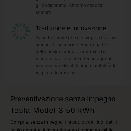
gli dedichiamo. Amiamo esserci
sempre.
Tradizione e Innovazione
Sono la chiave che ci spinge a trovare
sempre la soluzione. Fanno parte
della nostra cultura aziendale che
intreccia radici salde e tecnologia per
rivoluzionare le abitudini di mobilità di
migliaia di persone.
Preventivazione senza impegno
Tesla Model 3 50 kWh
Compila, senza impegno, il modulo con i tuoi dati, i
nostri operatori ti risponderanno il prima possibile