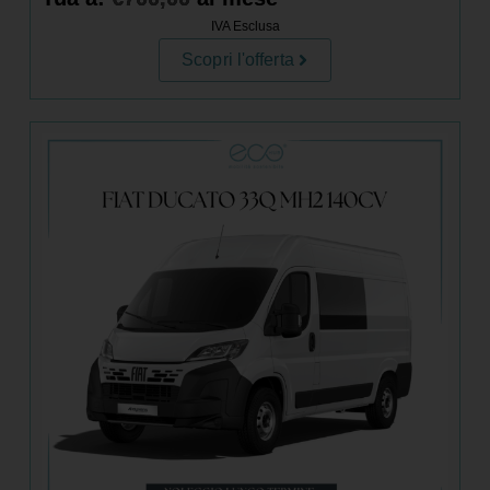
IVA Esclusa
Scopri l'offerta