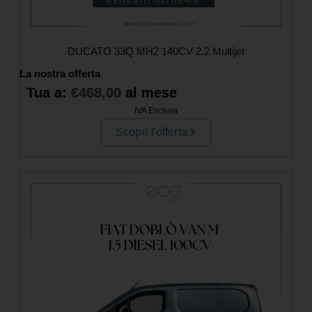
DUCATO 33Q MH2 140CV 2.2 Multijet
La nostra offerta
Tua a:
€
468,00
al mese
IVA Esclusa
Scopri l'offerta