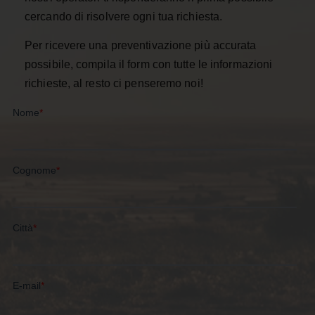
cercando di risolvere ogni tua richiesta.
Per ricevere una preventivazione più accurata
possibile, compila il form con tutte le informazioni
richieste, al resto ci penseremo noi!