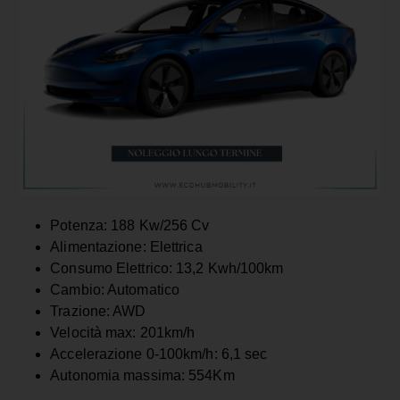
Potenza: 188 Kw/256 Cv
Alimentazione: Elettrica
Consumo Elettrico: 13,2 Kwh/100km
Cambio: Automatico
Trazione: AWD
Velocità max: 201km/h
Accelerazione 0-100km/h: 6,1 sec
Autonomia massima: 554Km