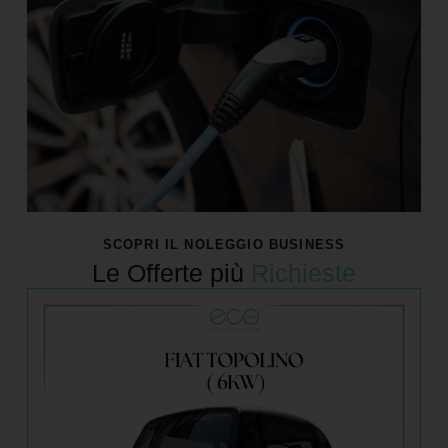
SCOPRI IL NOLEGGIO BUSINESS
Le Offerte più
Richieste