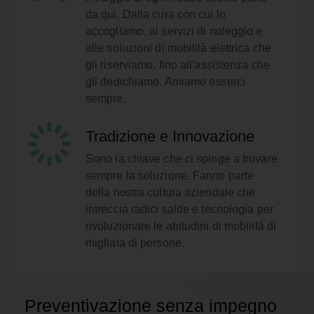
da qui. Dalla cura con cui lo
accogliamo, ai servizi di noleggio e
alle soluzioni di mobilità elettrica che
gli riserviamo, fino all'assistenza che
gli dedichiamo. Amiamo esserci
sempre.
Tradizione e Innovazione
Sono la chiave che ci spinge a trovare
sempre la soluzione. Fanno parte
della nostra cultura aziendale che
intreccia radici salde e tecnologia per
rivoluzionare le abitudini di mobilità di
migliaia di persone.
Preventivazione senza impegno