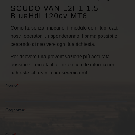
SCUDO VAN L2H1 1.5
BlueHdi 120cv MT6
Compila, senza impegno, il modulo con i tuoi dati, i
nostri operatori ti risponderanno il prima possibile
cercando di risolvere ogni tua richiesta.
Per ricevere una preventivazione più accurata
possibile, compila il form con tutte le informazioni
richieste, al resto ci penseremo noi!