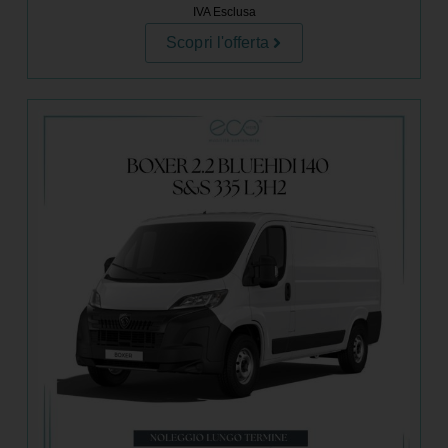
IVA Esclusa
Scopri l'offerta