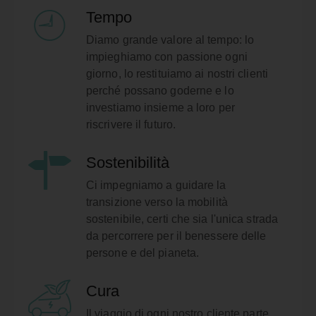
Tempo
Diamo grande valore al tempo: lo
impieghiamo con passione ogni
giorno, lo restituiamo ai nostri clienti
perché possano goderne e lo
investiamo insieme a loro per
riscrivere il futuro.
Sostenibilità
Ci impegniamo a guidare la
transizione verso la mobilità
sostenibile, certi che sia l'unica strada
da percorrere per il benessere delle
persone e del pianeta.
Cura
Il viaggio di ogni nostro cliente parte