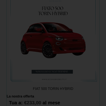
FIAT 500 TORIN HYBRID
La nostra offerta
Tua a:
€
233,00
al mese