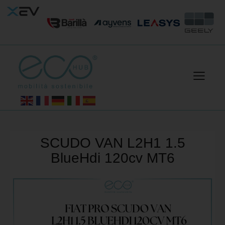
SCUDO VAN L2H1 1.5
BlueHdi 120cv MT6