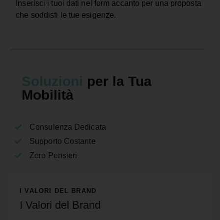
Inserisci i tuoi dati nel form accanto per una proposta
che soddisfi le tue esigenze.
Soluzioni
per la Tua
Mobilità
Consulenza Dedicata
Supporto Costante
Zero Pensieri
I VALORI DEL BRAND
I Valori del Brand