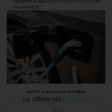
consentire a dipendenti e clienti la ricarica dei
veicoli elettrici
SCOPRI IL NOLEGGIO BUSINESS
Le Offerte più
Richieste