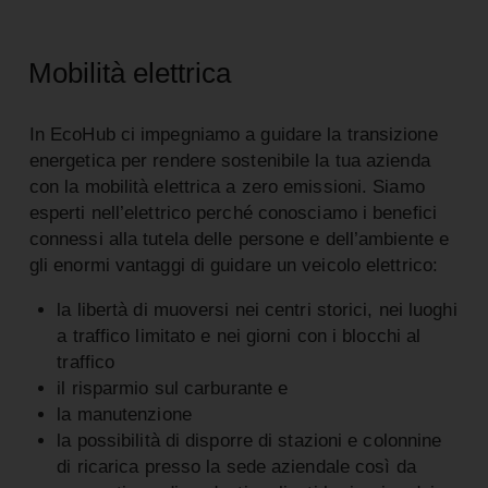
Mobilità elettrica
In EcoHub ci impegniamo a guidare la transizione
energetica per rendere sostenibile la tua azienda
con la mobilità elettrica a zero emissioni. Siamo
esperti nell’elettrico perché conosciamo i benefici
connessi alla tutela delle persone e dell’ambiente e
gli enormi vantaggi di guidare un veicolo elettrico:
la libertà di muoversi nei centri storici, nei luoghi
a traffico limitato e nei giorni con i blocchi al
traffico
il risparmio sul carburante e
la manutenzione
la possibilità di disporre di stazioni e colonnine
di ricarica presso la sede aziendale così da