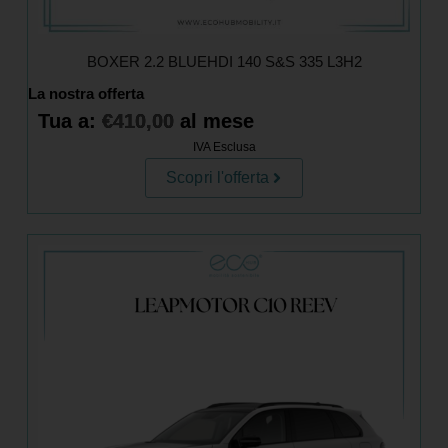
BOXER 2.2 BLUEHDI 140 S&S 335 L3H2
La nostra offerta
Tua a:
€
410,00
al mese
IVA Esclusa
Scopri l'offerta