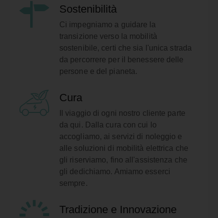
Sostenibilità
Ci impegniamo a guidare la
transizione verso la mobilità
sostenibile, certi che sia l'unica strada
da percorrere per il benessere delle
persone e del pianeta.
Cura
Il viaggio di ogni nostro cliente parte
da qui. Dalla cura con cui lo
accogliamo, ai servizi di noleggio e
alle soluzioni di mobilità elettrica che
gli riserviamo, fino all'assistenza che
gli dedichiamo. Amiamo esserci
sempre.
Tradizione e Innovazione