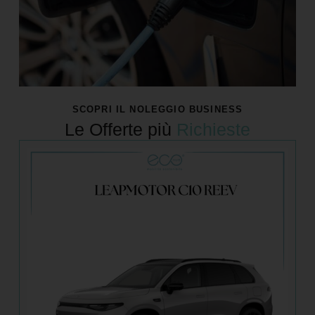
SCOPRI IL NOLEGGIO BUSINESS
Le Offerte più
Richieste