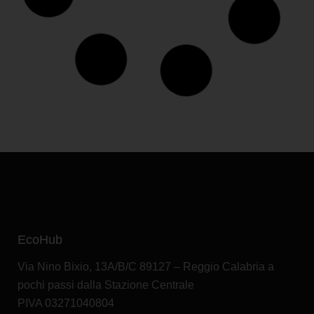
EcoHub
Via Nino Bixio, 13A/B/C 89127 – Reggio Calabria a
pochi passi dalla Stazione Centrale
PIVA 03271040804