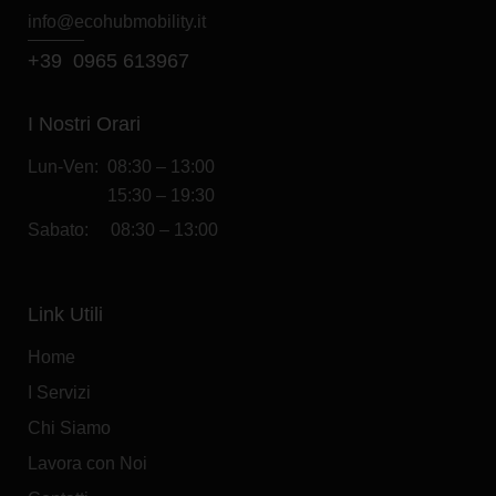
info@e
cohubmobility.it
+39 0965 613967
I Nostri Orari
Lun-Ven: 08:30 – 13:00
15:30 – 19:30
Sabato: 08:30 – 13:00
Link Utili
Home
I Servizi
Chi Siamo
Lavora con Noi