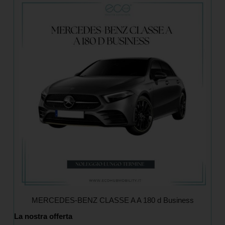
MERCEDES-BENZ CLASSE A A 180 d Business
La nostra offerta