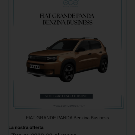
FIAT GRANDE PANDA Benzina Business
La nostra offerta