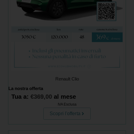
Renault Clio
La nostra offerta
Tua a:
€
369,00
al mese
IVA Esclusa
Scopri l'offerta