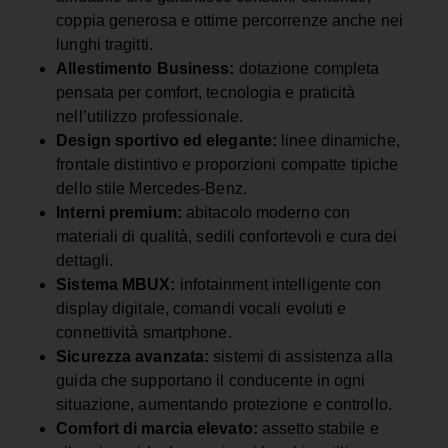
coppia generosa e ottime percorrenze anche nei
lunghi tragitti.
Allestimento Business:
dotazione completa
pensata per comfort, tecnologia e praticità
nell’utilizzo professionale.
Design sportivo ed elegante:
linee dinamiche,
frontale distintivo e proporzioni compatte tipiche
dello stile Mercedes-Benz.
Interni premium:
abitacolo moderno con
materiali di qualità, sedili confortevoli e cura dei
dettagli.
Sistema MBUX:
infotainment intelligente con
display digitale, comandi vocali evoluti e
connettività smartphone.
Sicurezza avanzata:
sistemi di assistenza alla
guida che supportano il conducente in ogni
situazione, aumentando protezione e controllo.
Comfort di marcia elevato:
assetto stabile e