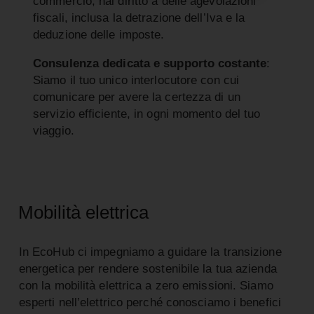
commercio, hai diritto a delle agevolazioni
fiscali, inclusa la detrazione dell’Iva e la
deduzione delle imposte.
Consulenza dedicata e supporto costante
:
Siamo il tuo unico interlocutore con cui
comunicare per avere la certezza di un
servizio efficiente, in ogni momento del tuo
viaggio.
Mobilità elettrica
In EcoHub ci impegniamo a guidare la transizione
energetica per rendere sostenibile la tua azienda
con la mobilità elettrica a zero emissioni. Siamo
esperti nell’elettrico perché conosciamo i benefici