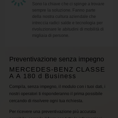
Sono la chiave che ci spinge a trovare
sempre la soluzione. Fanno parte
della nostra cultura aziendale che
intreccia radici salde e tecnologia per
rivoluzionare le abitudini di mobilità di
migliaia di persone.
Preventivazione senza impegno
MERCEDES-BENZ CLASSE
A A 180 d Business
Compila, senza impegno, il modulo con i tuoi dati, i
nostri operatori ti risponderanno il prima possibile
cercando di risolvere ogni tua richiesta.
Per ricevere una preventivazione più accurata