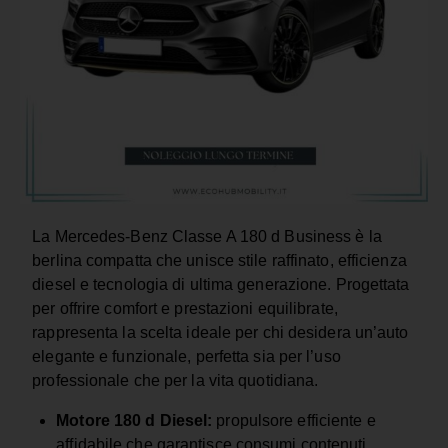
La Mercedes-Benz Classe A 180 d Business è la
berlina compatta che unisce stile raffinato, efficienza
diesel e tecnologia di ultima generazione. Progettata
per offrire comfort e prestazioni equilibrate,
rappresenta la scelta ideale per chi desidera un’auto
elegante e funzionale, perfetta sia per l’uso
professionale che per la vita quotidiana.
Motore 180 d Diesel:
propulsore efficiente e
affidabile che garantisce consumi contenuti,