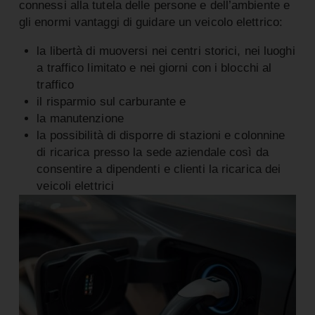
connessi alla tutela delle persone e dell’ambiente e
gli enormi vantaggi di guidare un veicolo elettrico:
la libertà di muoversi nei centri storici, nei luoghi
a traffico limitato e nei giorni con i blocchi al
traffico
il risparmio sul carburante e
la manutenzione
la possibilità di disporre di stazioni e colonnine
di ricarica presso la sede aziendale così da
consentire a dipendenti e clienti la ricarica dei
veicoli elettrici