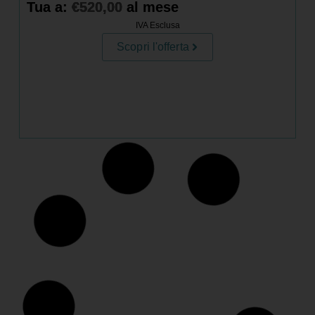
Tua a:
€
520,00
al mese
IVA Esclusa
Scopri l'offerta