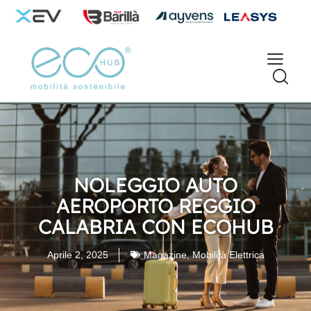
NOLEGGIO AUTO
AEROPORTO REGGIO
CALABRIA CON ECOHUB
Aprile 2, 2025
Magazine
,
Mobilità Elettrica