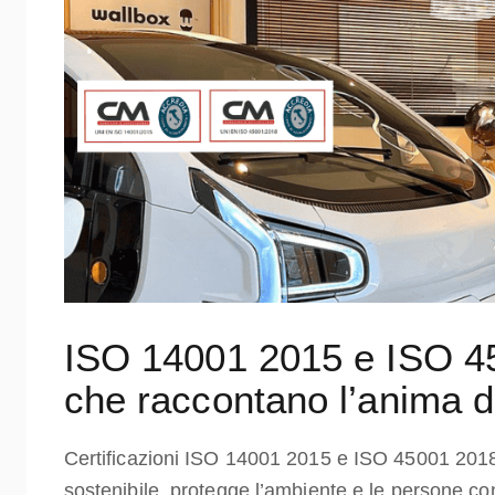
ISO 14001 2015 e ISO 450
che raccontano l’anima 
Certificazioni ISO 14001 2015 e ISO 45001 201
sostenibile, protegge l’ambiente e le persone co