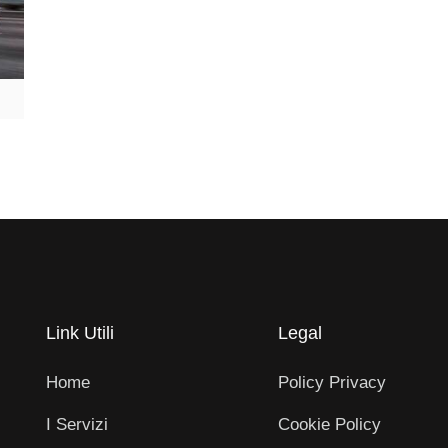
Link Utili
Legal
Home
Policy Privacy
I Servizi
Cookie Policy