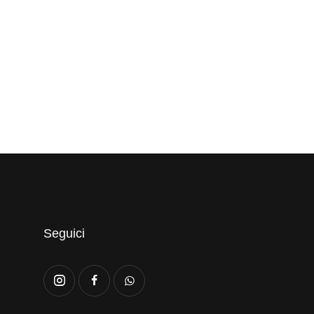
Seguici