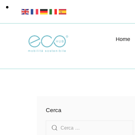
Home
Cerca