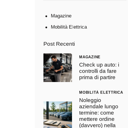
Magazine
Mobilità Elettrica
Post Recenti
MAGAZINE
Check up auto: i
controlli da fare
prima di partire
MOBILITÀ ELETTRICA
Noleggio
aziendale lungo
termine: come
mettere ordine
(davvero) nella