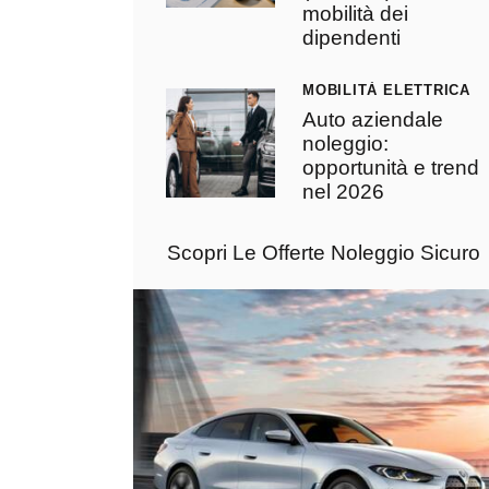
mobilità dei
dipendenti
MOBILITÀ ELETTRICA
Auto aziendale
noleggio:
opportunità e trend
nel 2026
Scopri Le Offerte Noleggio Sicuro