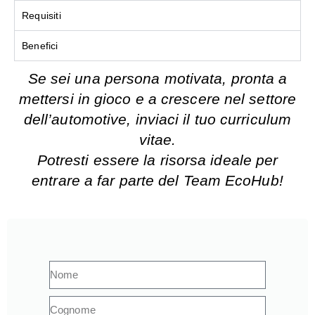
Requisiti
Benefici
Se sei una persona motivata, pronta a
mettersi in gioco e a crescere nel settore
dell’automotive, inviaci il tuo curriculum
vitae.
Potresti essere la risorsa ideale per
entrare a far parte del Team EcoHub!