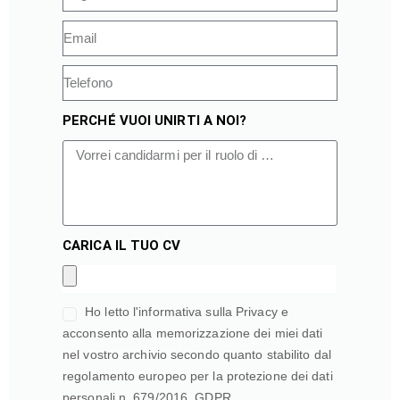
PERCHÉ VUOI UNIRTI A NOI?
CARICA IL TUO CV
Ho letto l'informativa sulla Privacy e
acconsento alla memorizzazione dei miei dati
nel vostro archivio secondo quanto stabilito dal
regolamento europeo per la protezione dei dati
personali n. 679/2016, GDPR.