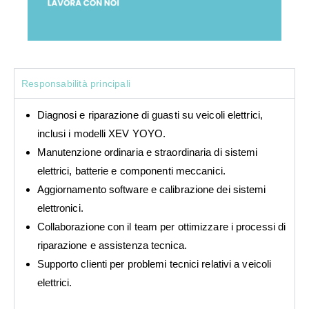
Responsabilità principali
Diagnosi e riparazione di guasti su veicoli elettrici,
inclusi i modelli XEV YOYO.
Manutenzione ordinaria e straordinaria di sistemi
elettrici, batterie e componenti meccanici.
Aggiornamento software e calibrazione dei sistemi
elettronici.
Collaborazione con il team per ottimizzare i processi di
riparazione e assistenza tecnica.
Supporto clienti per problemi tecnici relativi a veicoli
elettrici.