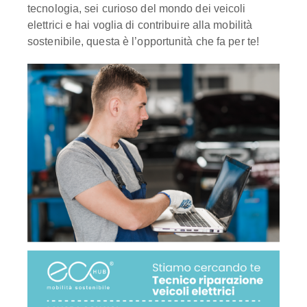
tecnologia, sei curioso del mondo dei veicoli
elettrici e hai voglia di contribuire alla mobilità
sostenibile, questa è l’opportunità che fa per te!