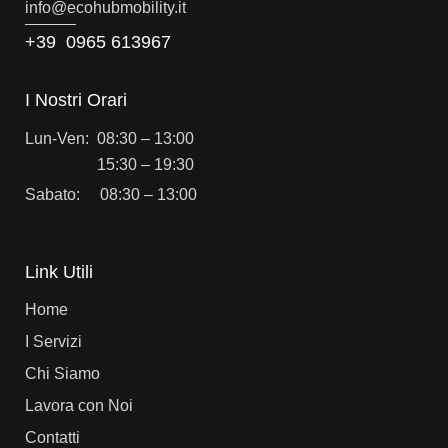
info@e
cohubmobility.it
+39 0965 613967
I Nostri Orari
Lun-Ven: 08:30 – 13:00
15:30 – 19:30
Sabato: 08:30 – 13:00
Link Utili
Home
I Servizi
Chi Siamo
Lavora con Noi
Contatti