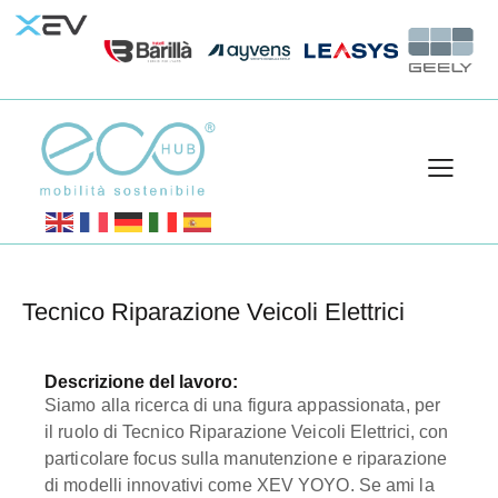
Tecnico Riparazione Veicoli Elettrici
Descrizione del lavoro:
Siamo alla ricerca di una figura appassionata, per
il ruolo di Tecnico Riparazione Veicoli Elettrici, con
particolare focus sulla manutenzione e riparazione
di modelli innovativi come XEV YOYO. Se ami la