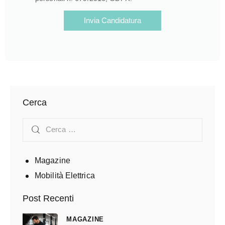
Invia Candidatura
Cerca
Magazine
Mobilità Elettrica
Post Recenti
MAGAZINE