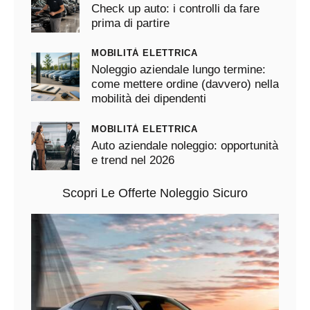
Check up auto: i controlli da fare
prima di partire
MOBILITÀ ELETTRICA
Noleggio aziendale lungo termine:
come mettere ordine (davvero) nella
mobilità dei dipendenti
MOBILITÀ ELETTRICA
Auto aziendale noleggio: opportunità
e trend nel 2026
Scopri Le Offerte Noleggio Sicuro