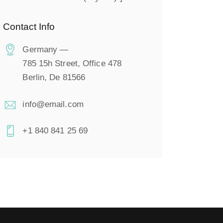
Contact Info
Germany —
785 15h Street, Office 478
Berlin, De 81566
info@email.com
+1 840 841 25 69