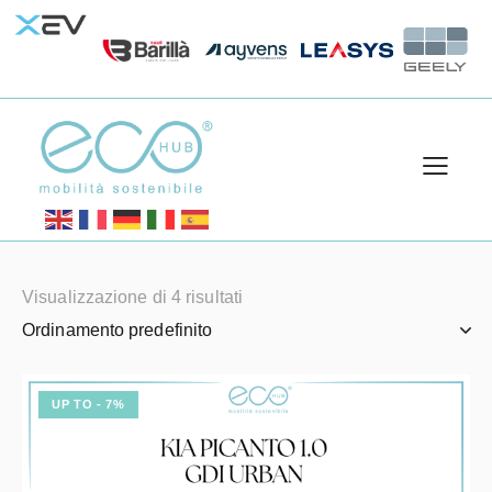
Visualizzazione di 4 risultati
UP TO
- 7%