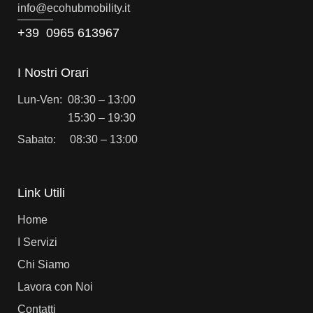
info@e
cohubmobility.it
+39 0965 613967
I Nostri Orari
Lun-Ven: 08:30 – 13:00
15:30 – 19:30
Sabato: 08:30 – 13:00
Link Utili
Home
I Servizi
Chi Siamo
Lavora con Noi
Contatti