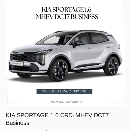
KIA SPORTAGE 1.6 CRDi MHEV DCT7
Business