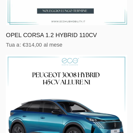
OPEL CORSA 1.2 HYBRID 110CV
Tua a:
€
314,00
al mese