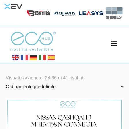
Visualizzazione di 28-36 di 41 risultati