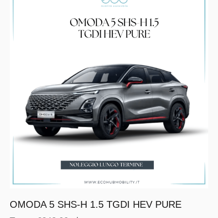
OMODA 5 SHS-H 1.5 TGDI HEV PURE