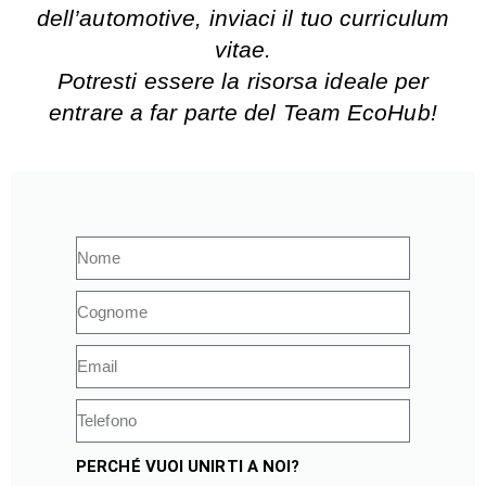
dell’automotive, inviaci il tuo curriculum
vitae.
Potresti essere la risorsa ideale per
entrare a far parte del Team EcoHub!
PERCHÉ VUOI UNIRTI A NOI?