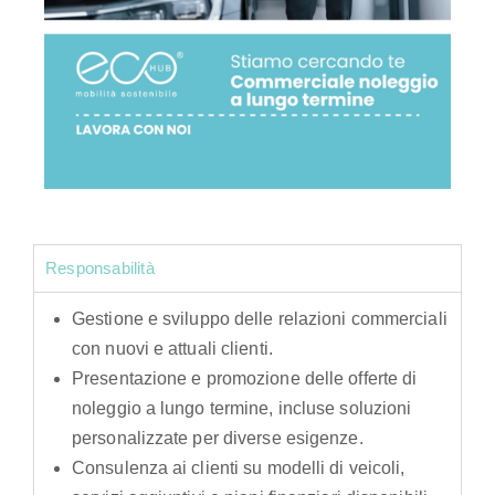
Responsabilità
Gestione e sviluppo delle relazioni commerciali
con nuovi e attuali clienti.
Presentazione e promozione delle offerte di
noleggio a lungo termine, incluse soluzioni
personalizzate per diverse esigenze.
Consulenza ai clienti su modelli di veicoli,