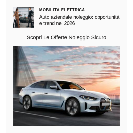
MOBILITÀ ELETTRICA
Auto aziendale noleggio: opportunità
e trend nel 2026
Scopri Le Offerte Noleggio Sicuro