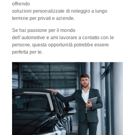
offrendo
soluzioni personalizzate di noleggio a lungo
termine per privati e aziende.
Se hai passione per il mondo
dell’automotive e ami lavorare a contatto con le
persone, questa opportunità potrebbe essere
perfetta per te.