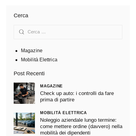
Cerca
Magazine
Mobilità Elettrica
Post Recenti
MAGAZINE
Check up auto: i controlli da fare
prima di partire
MOBILITÀ ELETTRICA
Noleggio aziendale lungo termine:
come mettere ordine (davvero) nella
mobilità dei dipendenti