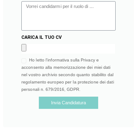
CARICA IL TUO CV
Ho letto l'informativa sulla Privacy e
acconsento alla memorizzazione dei miei dati
nel vostro archivio secondo quanto stabilito dal
regolamento europeo per la protezione dei dati
personali n. 679/2016, GDPR.
Invia Candidatura