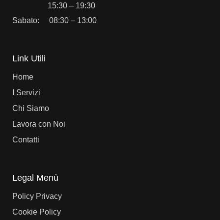
15:30 – 19:30
Sabato: 08:30 – 13:00
Link Utili
Home
I Servizi
Chi Siamo
Lavora con Noi
Contatti
Legal Menù
Policy Privacy
Cookie Policy