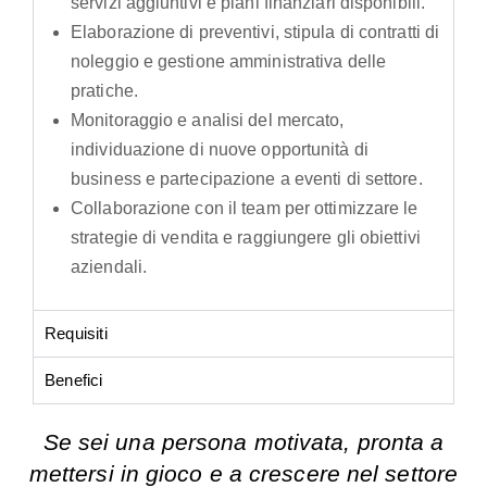
servizi aggiuntivi e piani finanziari disponibili.
Elaborazione di preventivi, stipula di contratti di
noleggio e gestione amministrativa delle
pratiche.
Monitoraggio e analisi del mercato,
individuazione di nuove opportunità di
business e partecipazione a eventi di settore.
Collaborazione con il team per ottimizzare le
strategie di vendita e raggiungere gli obiettivi
aziendali.
Requisiti
Benefici
Se sei una persona motivata, pronta a
mettersi in gioco e a crescere nel settore