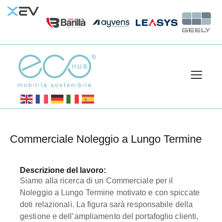
Commerciale Noleggio a Lungo Termine
Descrizione del lavoro:
Siamo alla ricerca di un Commerciale per il
Noleggio a Lungo Termine motivato e con spiccate
doti relazionali. La figura sarà responsabile della
gestione e dell’ampliamento del portafoglio clienti,